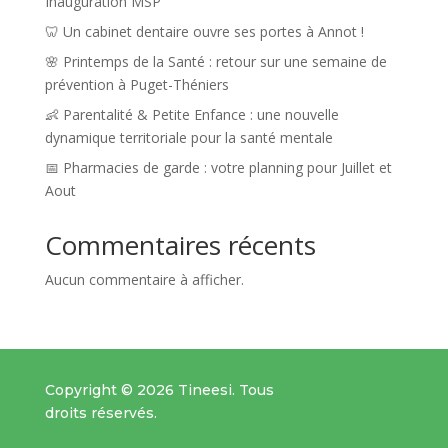
Inauguration MSP
🦷 Un cabinet dentaire ouvre ses portes à Annot !
🌸 Printemps de la Santé : retour sur une semaine de
prévention à Puget-Théniers
👶 Parentalité & Petite Enfance : une nouvelle
dynamique territoriale pour la santé mentale
📅 Pharmacies de garde : votre planning pour Juillet et
Aout
Commentaires récents
Aucun commentaire à afficher.
Copyright © 2026 Tineesi. Tous
droits réservés.